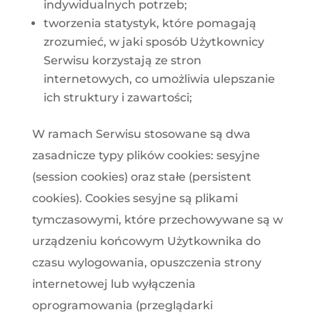
indywidualnych potrzeb;
tworzenia statystyk, które pomagają
zrozumieć, w jaki sposób Użytkownicy
Serwisu korzystają ze stron
internetowych, co umożliwia ulepszanie
ich struktury i zawartości;
W ramach Serwisu stosowane są dwa
zasadnicze typy plików cookies: sesyjne
(session cookies) oraz stałe (persistent
cookies). Cookies sesyjne są plikami
tymczasowymi, które przechowywane są w
urządzeniu końcowym Użytkownika do
czasu wylogowania, opuszczenia strony
internetowej lub wyłączenia
oprogramowania (przeglądarki