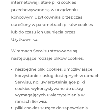
internetowej). Stałe pliki cookies
przechowywane są w urządzeniu
końcowym Użytkownika przez czas
określony w parametrach plików cookies
lub do czasu ich usunięcia przez
Użytkownika.
W ramach Serwisu stosowane są
następujące rodzaje plików cookies:
niezbędne pliki cookies, umożliwiające
korzystanie z usług dostępnych w ramach
Serwisu, np. uwierzytelniające pliki
cookies wykorzystywane do usług
wymagających uwierzytelniania w
ramach Serwisu;
pliki cookies służące do zapewnienia