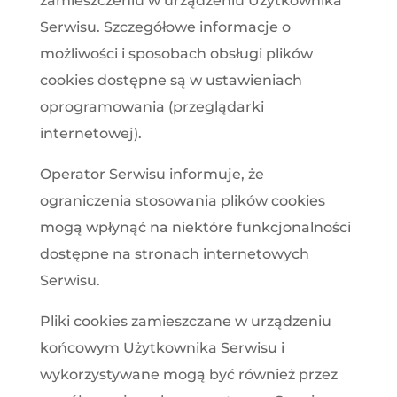
zamieszczeniu w urządzeniu Użytkownika
Serwisu. Szczegółowe informacje o
możliwości i sposobach obsługi plików
cookies dostępne są w ustawieniach
oprogramowania (przeglądarki
internetowej).
Operator Serwisu informuje, że
ograniczenia stosowania plików cookies
mogą wpłynąć na niektóre funkcjonalności
dostępne na stronach internetowych
Serwisu.
Pliki cookies zamieszczane w urządzeniu
końcowym Użytkownika Serwisu i
wykorzystywane mogą być również przez