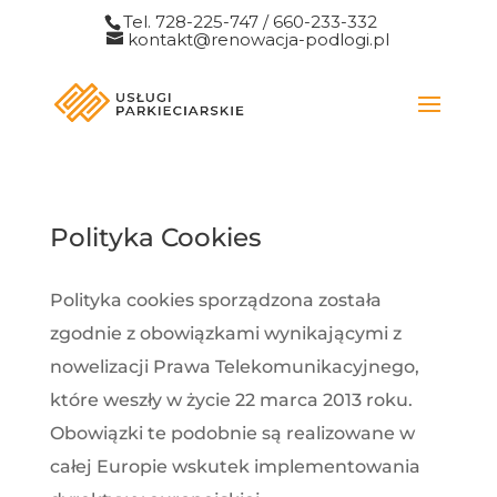
Tel. 728-225-747 / 660-233-332
kontakt@renowacja-podlogi.pl
Polityka Cookies
Polityka cookies sporządzona została
zgodnie z obowiązkami wynikającymi z
nowelizacji Prawa Telekomunikacyjnego,
które weszły w życie 22 marca 2013 roku.
Obowiązki te podobnie są realizowane w
całej Europie wskutek implementowania