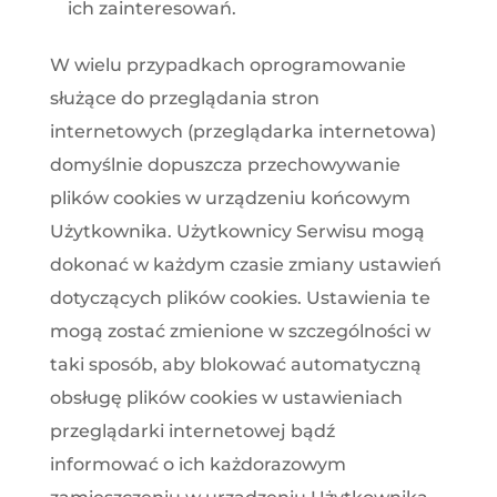
ich zainteresowań.
W wielu przypadkach oprogramowanie
służące do przeglądania stron
internetowych (przeglądarka internetowa)
domyślnie dopuszcza przechowywanie
plików cookies w urządzeniu końcowym
Użytkownika. Użytkownicy Serwisu mogą
dokonać w każdym czasie zmiany ustawień
dotyczących plików cookies. Ustawienia te
mogą zostać zmienione w szczególności w
taki sposób, aby blokować automatyczną
obsługę plików cookies w ustawieniach
przeglądarki internetowej bądź
informować o ich każdorazowym