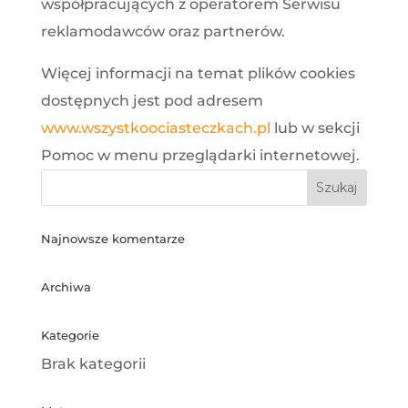
współpracujących z operatorem Serwisu
reklamodawców oraz partnerów.
Więcej informacji na temat plików cookies
dostępnych jest pod adresem
www.wszystkoociasteczkach.pl
lub w sekcji
Pomoc w menu przeglądarki internetowej.
Najnowsze komentarze
Archiwa
Kategorie
Brak kategorii