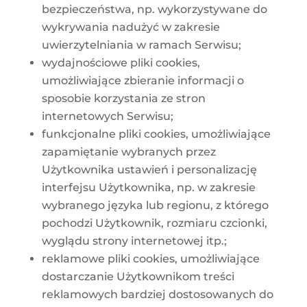
bezpieczeństwa, np. wykorzystywane do
wykrywania nadużyć w zakresie
uwierzytelniania w ramach Serwisu;
wydajnościowe pliki cookies,
umożliwiające zbieranie informacji o
sposobie korzystania ze stron
internetowych Serwisu;
funkcjonalne pliki cookies, umożliwiające
zapamiętanie wybranych przez
Użytkownika ustawień i personalizację
interfejsu Użytkownika, np. w zakresie
wybranego języka lub regionu, z którego
pochodzi Użytkownik, rozmiaru czcionki,
wyglądu strony internetowej itp.;
reklamowe pliki cookies, umożliwiające
dostarczanie Użytkownikom treści
reklamowych bardziej dostosowanych do