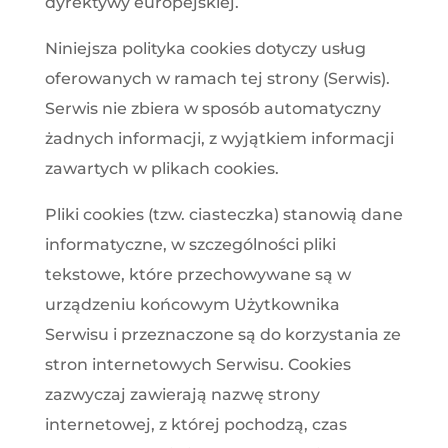
dyrektywy europejskiej.
Niniejsza polityka cookies dotyczy usług
oferowanych w ramach tej strony (Serwis).
Serwis nie zbiera w sposób automatyczny
żadnych informacji, z wyjątkiem informacji
zawartych w plikach cookies.
Pliki cookies (tzw. ciasteczka) stanowią dane
informatyczne, w szczególności pliki
tekstowe, które przechowywane są w
urządzeniu końcowym Użytkownika
Serwisu i przeznaczone są do korzystania ze
stron internetowych Serwisu. Cookies
zazwyczaj zawierają nazwę strony
internetowej, z której pochodzą, czas